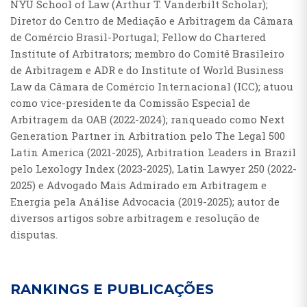
NYU School of Law (Arthur T. Vanderbilt Scholar);
Diretor do Centro de Mediação e Arbitragem da Câmara
de Comércio Brasil-Portugal; Fellow do Chartered
Institute of Arbitrators; membro do Comitê Brasileiro
de Arbitragem e ADR e do Institute of World Business
Law da Câmara de Comércio Internacional (ICC); atuou
como vice-presidente da Comissão Especial de
Arbitragem da OAB (2022-2024); ranqueado como Next
Generation Partner in Arbitration pelo The Legal 500
Latin America (2021-2025), Arbitration Leaders in Brazil
pelo Lexology Index (2023-2025), Latin Lawyer 250 (2022-
2025) e Advogado Mais Admirado em Arbitragem e
Energia pela Análise Advocacia (2019-2025); autor de
diversos artigos sobre arbitragem e resolução de
disputas.
RANKINGS E PUBLICAÇÕES