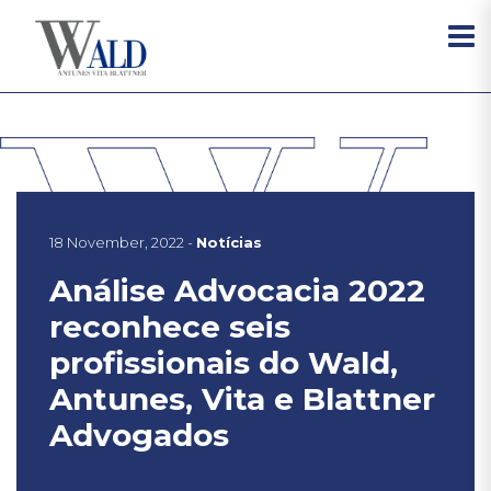
18 November, 2022 -
Notícias
Análise Advocacia 2022
reconhece seis
profissionais do Wald,
Antunes, Vita e Blattner
Advogados