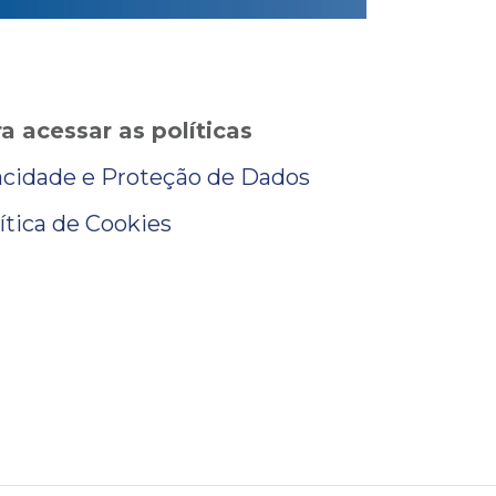
ra
acessar as políticas
vacidade e Proteção de Dados
ítica de Cookies