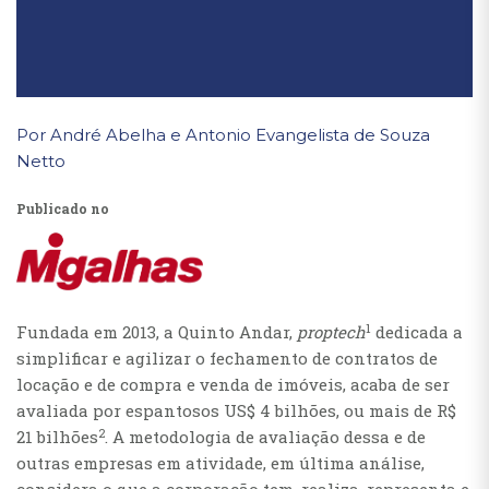
Por André Abelha e Antonio Evangelista de Souza
Netto
Publicado no
1
Fundada em 2013, a Quinto Andar,
proptech
dedicada a
simplificar e agilizar o fechamento de contratos de
locação e de compra e venda de imóveis, acaba de ser
avaliada por espantosos US$ 4 bilhões, ou mais de R$
2
21 bilhões
. A metodologia de avaliação dessa e de
outras empresas em atividade, em última análise,