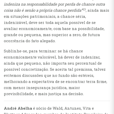
indeniza na responsabilidade por perda de chance outra
13
coisa não é senão a própria chance perdida”
, ainda mais
em situações patrimoniais, a chance séria,
indenizável, deve ser toda aquela possível de se
avaliar economicamente, com base na possibilidade,
grande ou pequena, mas superior a zero, de futura
ocorrência do fato alegado.
Sublinhe-se, para terminar: se há chance
economicamente valorável, há dever de indenizar,
ainda que pequeno, não importa seu percentual de
possível concretização. Se aceita tal premissa, talvez
evitemos discussões que no fundo são estéreis,
melhorando a expectativa de se encontrar terra firme,
com menor insegurança jurídica, maior
previsibilidade, e mais justiça na decisão.
André Abelha
é sócio de Wald, Antunes, Vita e