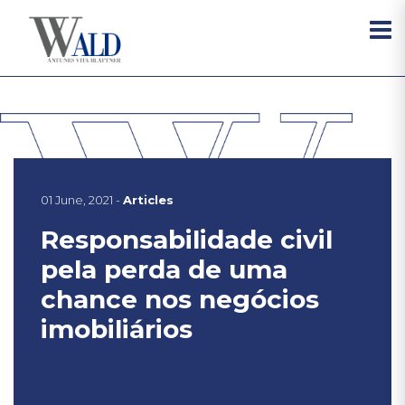
01 June, 2021 -
Articles
Responsabilidade civil
pela perda de uma
chance nos negócios
imobiliários