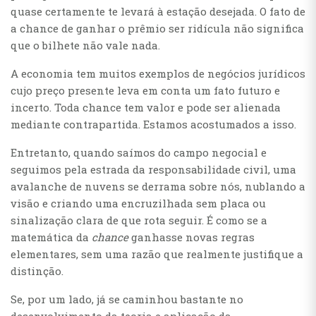
quase certamente te levará à estação desejada. O fato de
a chance de ganhar o prêmio ser ridícula não significa
que o bilhete não vale nada.
A economia tem muitos exemplos de negócios jurídicos
cujo preço presente leva em conta um fato futuro e
incerto. Toda chance tem valor e pode ser alienada
mediante contrapartida. Estamos acostumados a isso.
Entretanto, quando saímos do campo negocial e
seguimos pela estrada da responsabilidade civil, uma
avalanche de nuvens se derrama sobre nós, nublando a
visão e criando uma encruzilhada sem placa ou
sinalização clara de que rota seguir. É como se a
matemática da
chance
ganhasse novas regras
elementares, sem uma razão que realmente justifique a
distinção.
Se, por um lado, já se caminhou bastante no