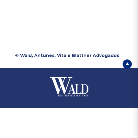
© Wald, Antunes, Vita e Blattner Advogados