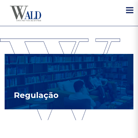
Regulação