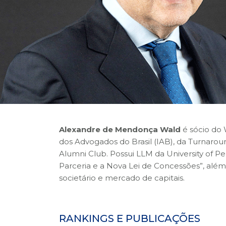
Alexandre de Mendonça Wald
é sócio do 
dos Advogados do Brasil (IAB), da Turnaro
Alumni Club. Possui LLM da University of Pe
Parceria e a Nova Lei de Concessões”, além d
societário e mercado de capitais.
RANKINGS E PUBLICAÇÕES