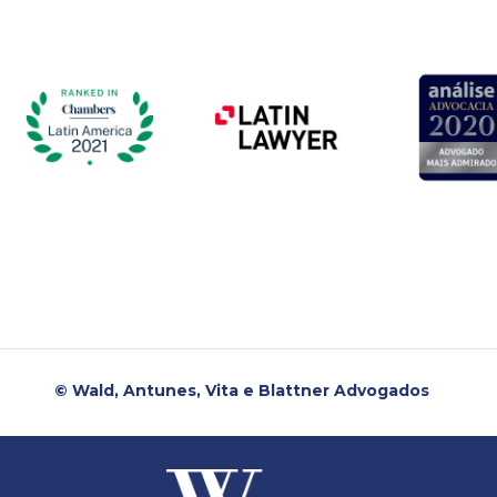
© Wald, Antunes, Vita e Blattner Advogados