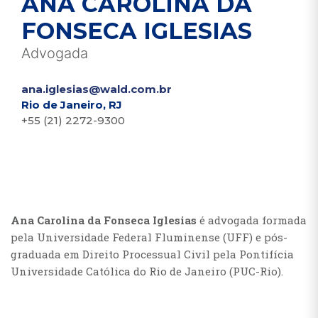
ANA CAROLINA DA
FONSECA IGLESIAS
Advogada
ana.iglesias@wald.com.br
Rio de Janeiro, RJ
+55 (21) 2272-9300
Ana Carolina da Fonseca Iglesias
é advogada formada
pela Universidade Federal Fluminense (UFF) e pós-
graduada em Direito Processual Civil pela Pontifícia
Universidade Católica do Rio de Janeiro (PUC-Rio).