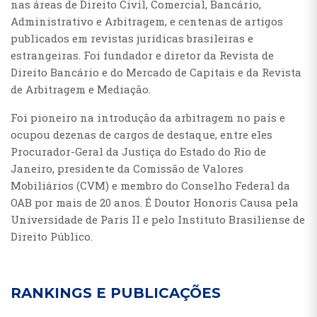
nas áreas de Direito Civil, Comercial, Bancário,
Administrativo e Arbitragem, e centenas de artigos
publicados em revistas jurídicas brasileiras e
estrangeiras. Foi fundador e diretor da Revista de
Direito Bancário e do Mercado de Capitais e da Revista
de Arbitragem e Mediação.
Foi pioneiro na introdução da arbitragem no país e
ocupou dezenas de cargos de destaque, entre eles
Procurador-Geral da Justiça do Estado do Rio de
Janeiro, presidente da Comissão de Valores
Mobiliários (CVM) e membro do Conselho Federal da
OAB por mais de 20 anos. É Doutor Honoris Causa pela
Universidade de Paris II e pelo Instituto Brasiliense de
Direito Público.
RANKINGS E PUBLICAÇÕES