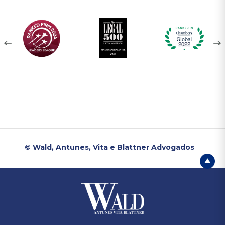
© Wald, Antunes, Vita e Blattner Advogados