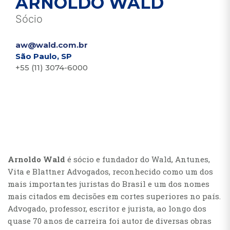
ARNOLDO WALD
Sócio
aw@wald.com.br
São Paulo, SP
+55 (11) 3074-6000
Arnoldo Wald
é sócio e fundador do Wald, Antunes,
Vita e Blattner Advogados, reconhecido como um dos
mais importantes juristas do Brasil e um dos nomes
mais citados em decisões em cortes superiores no país.
Advogado, professor, escritor e jurista, ao longo dos
quase 70 anos de carreira foi autor de diversas obras