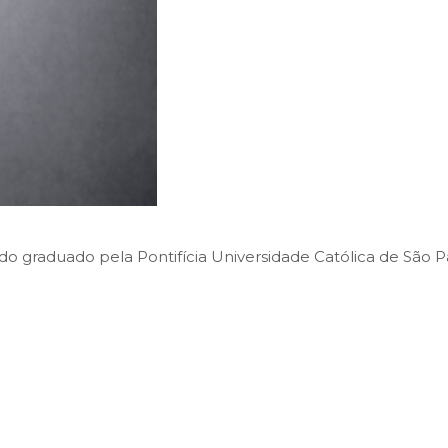
o graduado pela Pontifícia Universidade Católica de São P