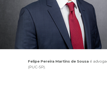
Felipe Pereira Martins de Sousa
é advogad
(PUC-SP).