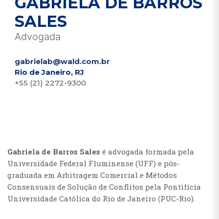
GABRIELA DE BARROS
SALES
Advogada
gabrielab@wald.com.br
Rio de Janeiro, RJ
+55 (21) 2272-9300
Gabriela de Barros Sales
é advogada formada pela
Universidade Federal Fluminense (UFF) e pós-
graduada em Arbitragem Comercial e Métodos
Consensuais de Solução de Conflitos pela Pontifícia
Universidade Católica do Rio de Janeiro (PUC-Rio).