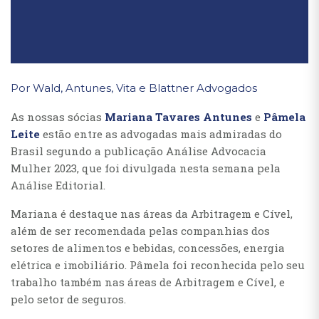
Por Wald, Antunes, Vita e Blattner Advogados
As nossas sócias
Mariana Tavares Antunes
e
Pâmela
Leite
estão entre as advogadas mais admiradas do
Brasil segundo a publicação Análise Advocacia
Mulher 2023, que foi divulgada nesta semana pela
Análise Editorial.
Mariana é destaque nas áreas da Arbitragem e Cível,
além de ser recomendada pelas companhias dos
setores de alimentos e bebidas, concessões, energia
elétrica e imobiliário. Pâmela foi reconhecida pelo seu
trabalho também nas áreas de Arbitragem e Cível, e
pelo setor de seguros.