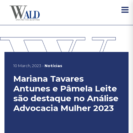
10 March, 2023 -
Notícias
Mariana Tavares
Antunes e Pâmela Leite
são destaque no Análise
Advocacia Mulher 2023