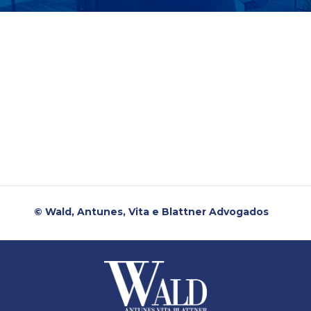
© Wald, Antunes, Vita e Blattner Advogados