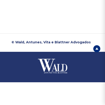
© Wald, Antunes, Vita e Blattner Advogados