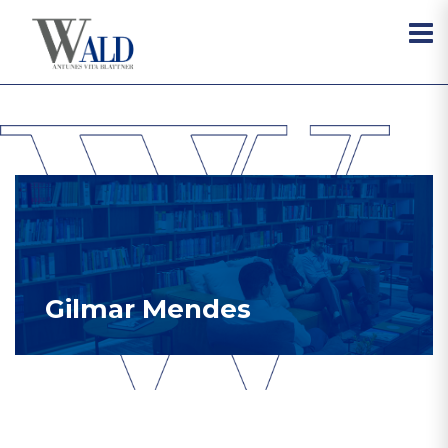
Gilmar Mendes