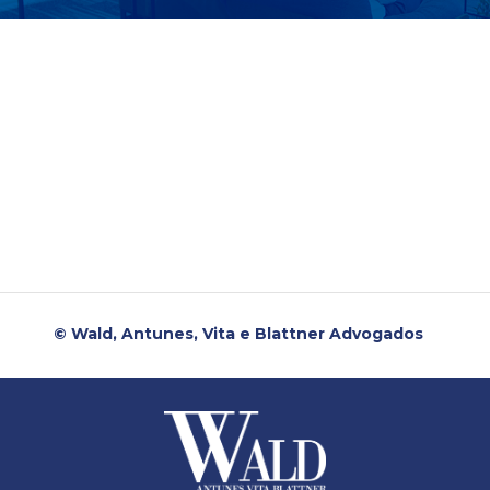
© Wald, Antunes, Vita e Blattner Advogados