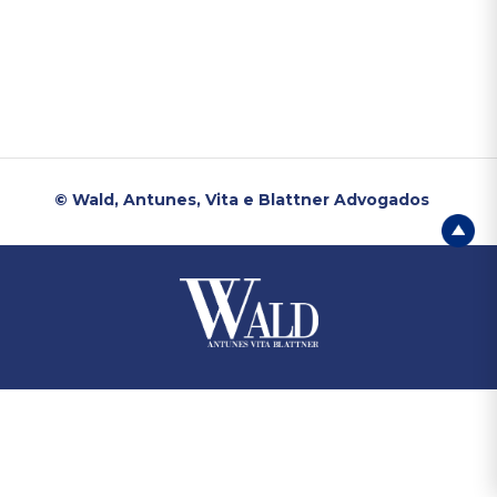
© Wald, Antunes, Vita e Blattner Advogados