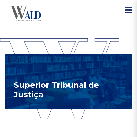
Superior Tribunal de
Justiça