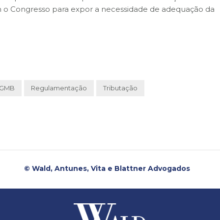
com o Congresso para expor a necessidade de adequação da
GMB
Regulamentação
Tributação
© Wald, Antunes, Vita e Blattner Advogados