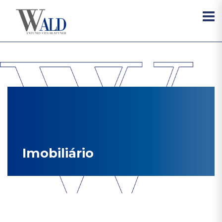
Imobiliário