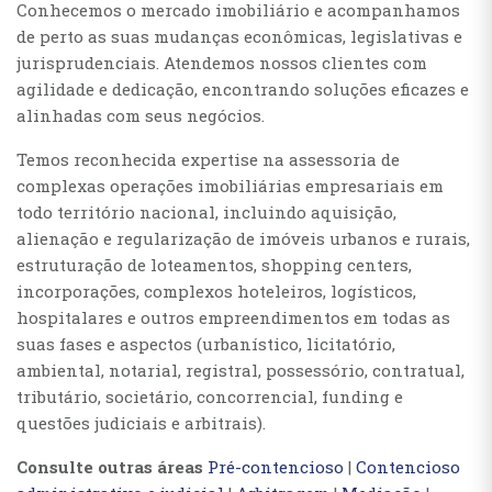
Conhecemos o mercado imobiliário e acompanhamos
de perto as suas mudanças econômicas, legislativas e
jurisprudenciais. Atendemos nossos clientes com
agilidade e dedicação, encontrando soluções eficazes e
alinhadas com seus negócios.
Temos reconhecida expertise na assessoria de
complexas operações imobiliárias empresariais em
todo território nacional, incluindo aquisição,
alienação e regularização de imóveis urbanos e rurais,
estruturação de loteamentos, shopping centers,
incorporações, complexos hoteleiros, logísticos,
hospitalares e outros empreendimentos em todas as
suas fases e aspectos (urbanístico, licitatório,
ambiental, notarial, registral, possessório, contratual,
tributário, societário, concorrencial, funding e
questões judiciais e arbitrais).
Consulte outras áreas
Pré-contencioso
|
Contencioso