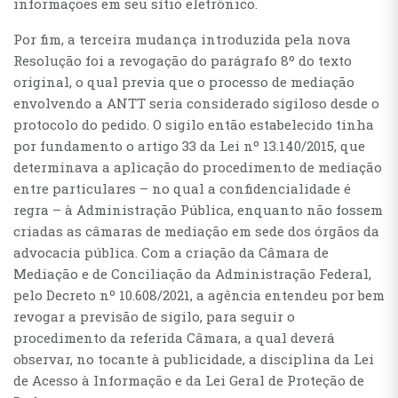
informações em seu sítio eletrônico.
Por fim, a terceira mudança introduzida pela nova
Resolução foi a revogação do parágrafo 8º do texto
original, o qual previa que o processo de mediação
envolvendo a ANTT seria considerado sigiloso desde o
protocolo do pedido. O sigilo então estabelecido tinha
por fundamento o artigo 33 da Lei nº 13.140/2015, que
determinava a aplicação do procedimento de mediação
entre particulares – no qual a confidencialidade é
regra – à Administração Pública, enquanto não fossem
criadas as câmaras de mediação em sede dos órgãos da
advocacia pública. Com a criação da Câmara de
Mediação e de Conciliação da Administração Federal,
pelo Decreto nº 10.608/2021, a agência entendeu por bem
revogar a previsão de sigilo, para seguir o
procedimento da referida Câmara, a qual deverá
observar, no tocante à publicidade, a disciplina da Lei
de Acesso à Informação e da Lei Geral de Proteção de