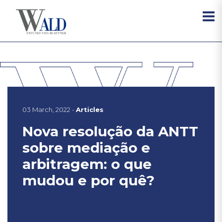
03 March, 2022 -
Articles
Nova resolução da ANTT
sobre mediação e
arbitragem: o que
mudou e por quê?