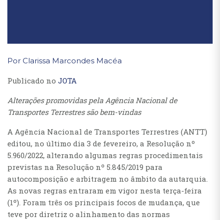
Por Clarissa Marcondes Macéa
Publicado no
JOTA
Alterações promovidas pela Agência Nacional de
Transportes Terrestres são bem-vindas
A Agência Nacional de Transportes Terrestres (ANTT)
editou, no último dia 3 de fevereiro, a Resolução nº
5.960/2022, alterando algumas regras procedimentais
previstas na Resolução nº 5.845/2019 para
autocomposição e arbitragem no âmbito da autarquia.
As novas regras entraram em vigor nesta terça-feira
(1º). Foram três os principais focos de mudança, que
teve por diretriz o alinhamento das normas