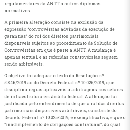
regulamentares da ANTT a outros diplomas
normativos.
A primeira alteração consiste na exclusão da
expressão “controvérsias advindas da execução de
garantias” do rol dos direitos patrimoniais
disponíveis sujeitos ao procedimento de Solução de
Controvérsias em que é parte a ANTT. A mudança é
apenas textual, e as referidas controvérsias seguem
sendo arbitráveis.
O objetivo foi adequar o texto da Resolução nº
5.845/2019 ao do Decreto Federal nº 10.025/2019, que
disciplina regras aplicáveis a arbitragens nos setores
de infraestrutura em âmbito federal. A alteração foi
justificada pelo entendimento de que o rol dos direitos
patrimoniais disponíveis arbitráveis, constante do
Decreto Federal nº 10.025/2019, é exemplificativo, e que o
“inadimplemento de obrigações contratuais”, do qual