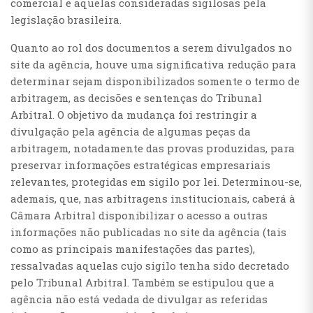
comercial e aquelas consideradas sigilosas pela
legislação brasileira.
Quanto ao rol dos documentos a serem divulgados no
site da agência, houve uma significativa redução para
determinar sejam disponibilizados somente o termo de
arbitragem, as decisões e sentenças do Tribunal
Arbitral. O objetivo da mudança foi restringir a
divulgação pela agência de algumas peças da
arbitragem, notadamente das provas produzidas, para
preservar informações estratégicas empresariais
relevantes, protegidas em sigilo por lei. Determinou-se,
ademais, que, nas arbitragens institucionais, caberá à
Câmara Arbitral disponibilizar o acesso a outras
informações não publicadas no site da agência (tais
como as principais manifestações das partes),
ressalvadas aquelas cujo sigilo tenha sido decretado
pelo Tribunal Arbitral. Também se estipulou que a
agência não está vedada de divulgar as referidas