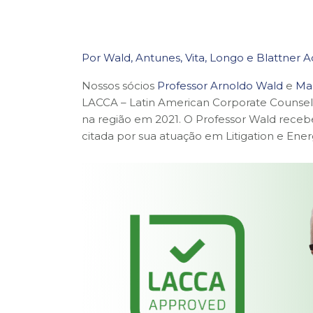
Por Wald, Antunes, Vita, Longo e Blattner
Nossos sócios
Professor Arnoldo Wald
e
Mar
LACCA – Latin American Corporate Counsel 
na região em 2021. O Professor Wald receb
citada por sua atuação em Litigation e Ener