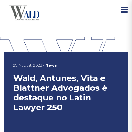
29 August, 2022 -
News
Wald, Antunes, Vita e
Blattner Advogados é
destaque no Latin
Lawyer 250