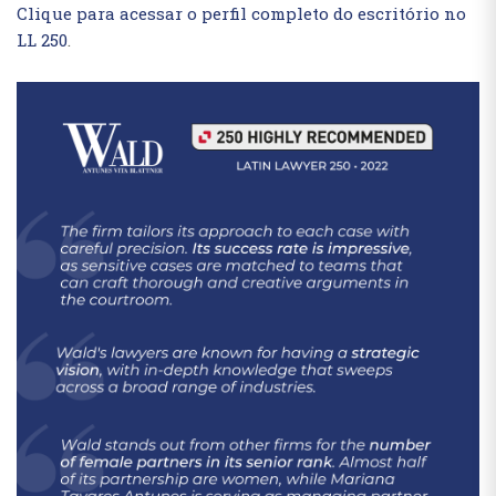
Clique para acessar o perfil completo do escritório no
LL 250
.